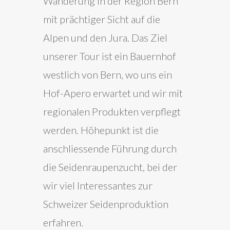
Wanderung in der Region Bern
mit prächtiger Sicht auf die
Alpen und den Jura. Das Ziel
unserer Tour ist ein Bauernhof
westlich von Bern, wo uns ein
Hof-Apero erwartet und wir mit
regionalen Produkten verpflegt
werden. Höhepunkt ist die
anschliessende Führung durch
die Seidenraupenzucht, bei der
wir viel Interessantes zur
Schweizer Seidenproduktion
erfahren.