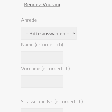
Anrede
Name (erforderlich)
Vorname (erforderlich)
Strasse und Nr. (erforderlich)