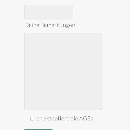
Deine Bemerkungen
Ich akzeptiere die AGBs