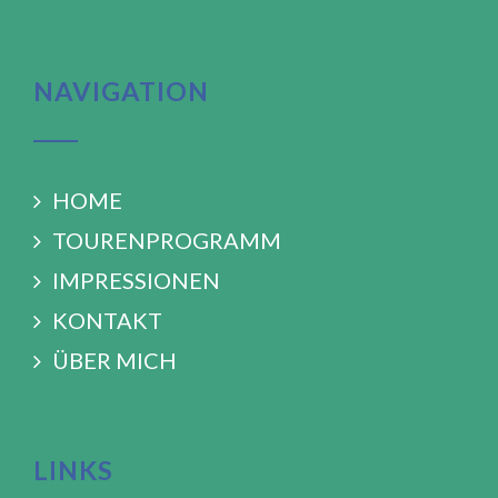
NAVIGATION
HOME
TOURENPROGRAMM
IMPRESSIONEN
KONTAKT
ÜBER MICH
LINKS