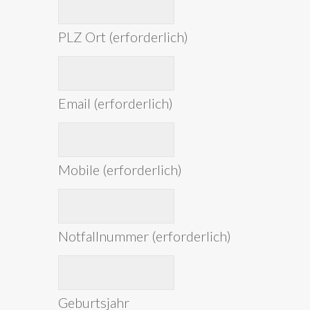
PLZ Ort (erforderlich)
Email (erforderlich)
Mobile (erforderlich)
Notfallnummer (erforderlich)
Geburtsjahr